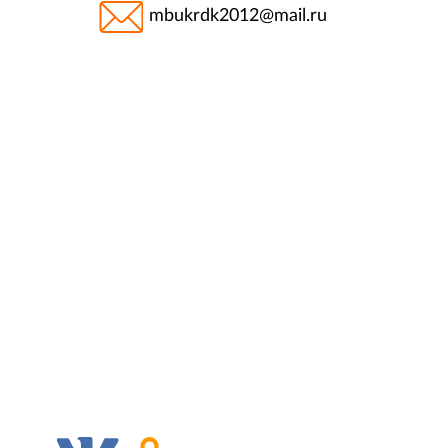
mbukrdk2012@mail.ru