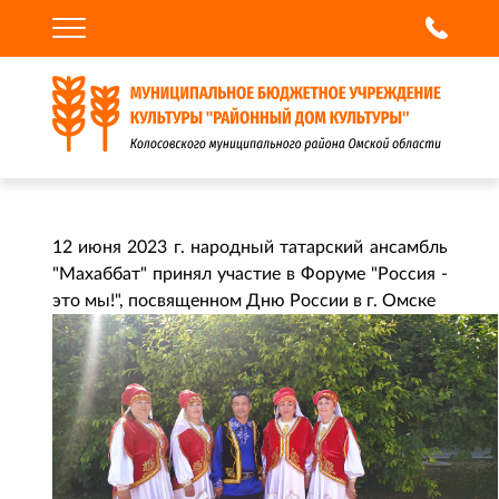
12 июня 2023 г. народный татарский ансамбль
"Махаббат" принял участие в Форуме "Россия -
это мы!", посвященном Дню России в г. Омске