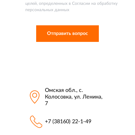
целей, определенных в Согласии на обработку
персональных данных
Омская обл., с.
Колосовка, ул. Ленина,
7
+7 (38160) 22-1-49