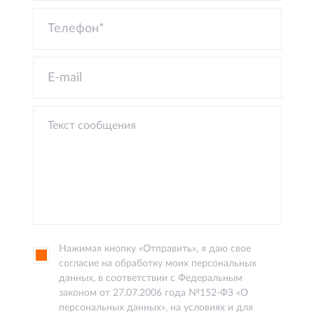
Нажимая кнопку «Отправить», я даю свое
согласие на обработку моих персональных
данных, в соответствии с Федеральным
законом от 27.07.2006 года №152-ФЗ «О
персональных данных», на условиях и для