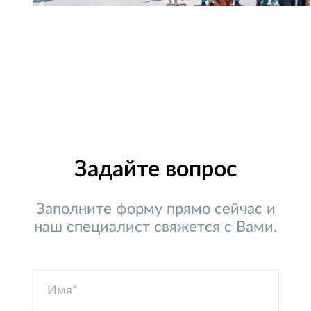
Задайте вопрос
Заполните форму прямо сейчас и
наш специалист свяжется с Вами.