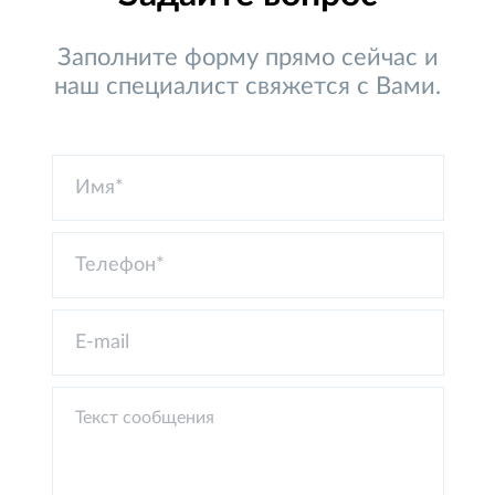
Заполните форму прямо сейчас и
наш специалист свяжется с Вами.