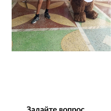
Задайте вопрос