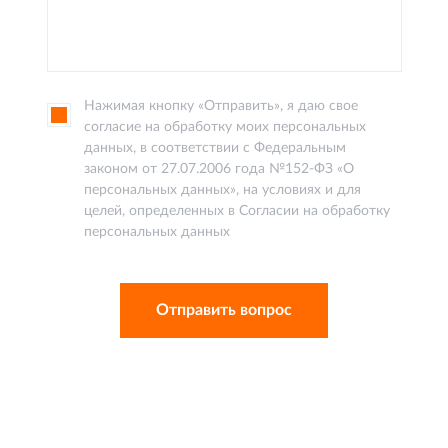
Нажимая кнопку «Отправить», я даю свое
согласие на обработку моих персональных
данных, в соответствии с Федеральным
законом от 27.07.2006 года №152-ФЗ «О
персональных данных», на условиях и для
целей, определенных в Согласии на обработку
персональных данных