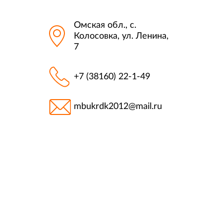
Омская обл., с.
Колосовка, ул. Ленина,
7
+7 (38160) 22-1-49
mbukrdk2012@mail.ru