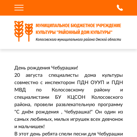
День рождения Чебурашки!
20 августа специалисты дома культуры
совместно с инспектором ПДН ОУУП и ПДН
МВД по Колосовскому району и
специалистами БУ КЦСОН Колосовского
района, провели развлекательную программу
"С днём рождения , Чебурашка!" Он один из
самых любимых, милых игрушек всех девчонок
и мальчишек!
В этот день ребята спели песни для Чебурашки